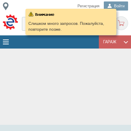
Регистрация
Войти
Слишком много запросов. Пожалуйста,
повторите позже.
ГАРАЖ