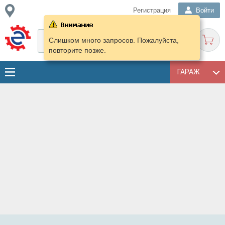
Регистрация
Войти
Слишком много запросов. Пожалуйста,
повторите позже.
ГАРАЖ