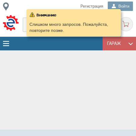
Регистрация
Войти
Слишком много запросов. Пожалуйста,
повторите позже.
ГАРАЖ