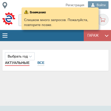
Регистрация
Войти
Слишком много запросов. Пожалуйста,
повторите позже.
ГАРАЖ
Выбрать год
АКТУАЛЬНЫЕ
ВСЕ