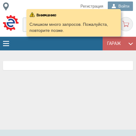
Регистрация
Войти
Слишком много запросов. Пожалуйста,
повторите позже.
ГАРАЖ