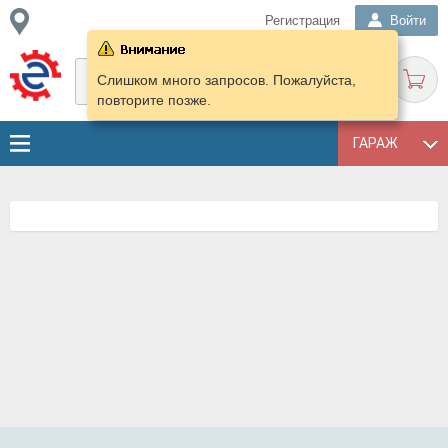
Регистрация
Войти
Слишком много запросов. Пожалуйста,
повторите позже.
ГАРАЖ