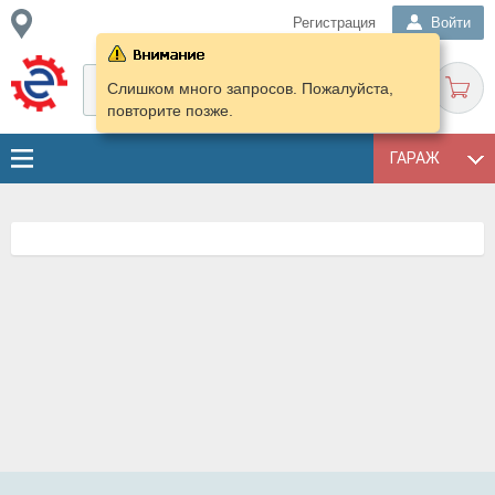
Регистрация
Войти
Слишком много запросов. Пожалуйста,
повторите позже.
ГАРАЖ