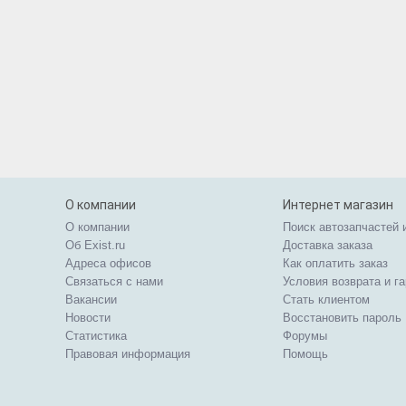
О компании
Интернет магазин
О компании
Поиск автозапчастей 
Об Exist.ru
Доставка заказа
Адреса офисов
Как оплатить заказ
Связаться с нами
Условия возврата и г
Вакансии
Стать клиентом
Новости
Восстановить пароль
Статистика
Форумы
Правовая информация
Помощь