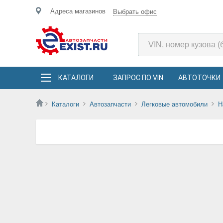
Адреса магазинов
Выбрать офис
КАТАЛОГИ
ЗАПРОС ПО VIN
АВТОТОЧКИ
Каталоги
Автозапчасти
Легковые автомобили
H