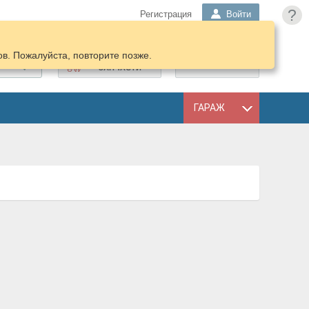
?
Регистрация
Войти
в. Пожалуйста, повторите позже.
ПОДОБРАТЬ
КОРЗИНА
ЗАПЧАСТИ
ГАРАЖ