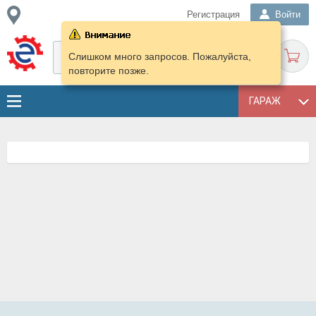
Регистрация
Войти
Слишком много запросов. Пожалуйста,
повторите позже.
ГАРАЖ