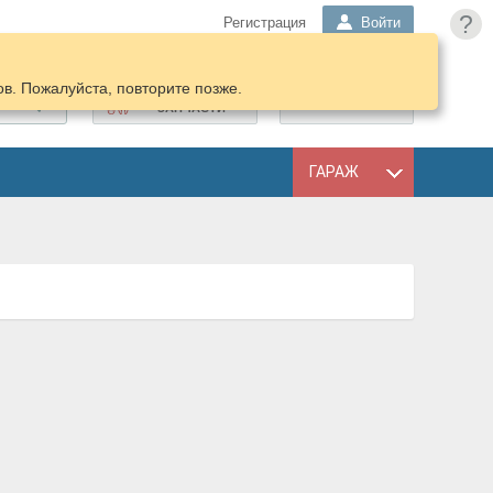
?
Регистрация
Войти
в. Пожалуйста, повторите позже.
ПОДОБРАТЬ
КОРЗИНА
ЗАПЧАСТИ
ГАРАЖ