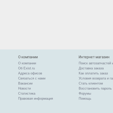
О компании
Интернет магазин
О компании
Поиск автозапчастей 
Об Exist.ru
Доставка заказа
Адреса офисов
Как оплатить заказ
Связаться с нами
Условия возврата и г
Вакансии
Стать клиентом
Новости
Восстановить пароль
Статистика
Форумы
Правовая информация
Помощь