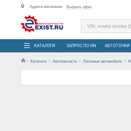
Адреса магазинов
Выбрать офис
КАТАЛОГИ
ЗАПРОС ПО VIN
АВТОТОЧКИ
Каталоги
Автозапчасти
Легковые автомобили
H