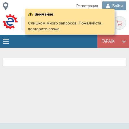
Регистрация
Войти
Слишком много запросов. Пожалуйста,
повторите позже.
ГАРАЖ