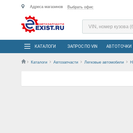
Адреса магазинов
Выбрать офис
КАТАЛОГИ
ЗАПРОС ПО VIN
АВТОТОЧКИ
Каталоги
Автозапчасти
Легковые автомобили
H