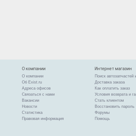
О компании
Интернет магазин
О компании
Поиск автозапчастей 
Об Exist.ru
Доставка заказа
Адреса офисов
Как оплатить заказ
Связаться с нами
Условия возврата и г
Вакансии
Стать клиентом
Новости
Восстановить пароль
Статистика
Форумы
Правовая информация
Помощь