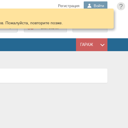
?
Регистрация
Войти
в. Пожалуйста, повторите позже.
ПОДОБРАТЬ
КОРЗИНА
ЗАПЧАСТИ
ГАРАЖ