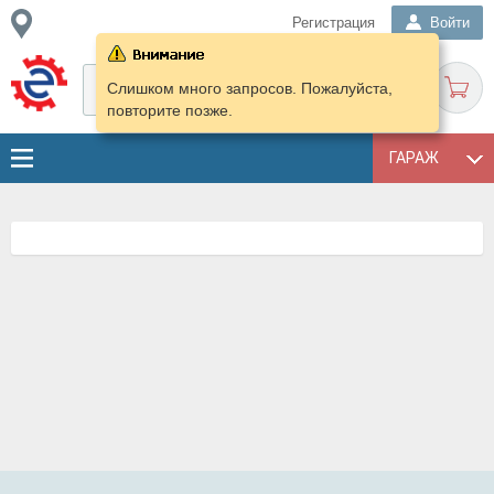
Регистрация
Войти
Слишком много запросов. Пожалуйста,
повторите позже.
ГАРАЖ