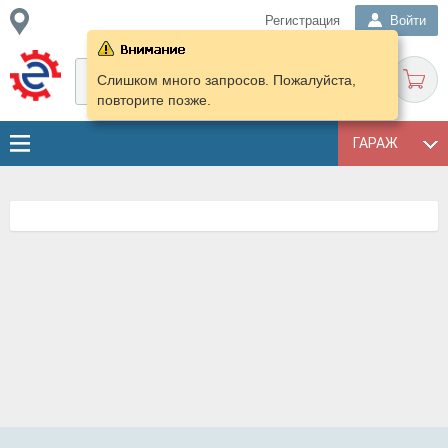
Регистрация
Войти
Слишком много запросов. Пожалуйста,
повторите позже.
ГАРАЖ