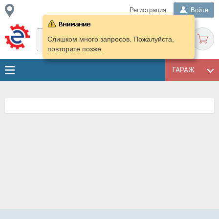
Регистрация
Войти
Слишком много запросов. Пожалуйста,
повторите позже.
ГАРАЖ