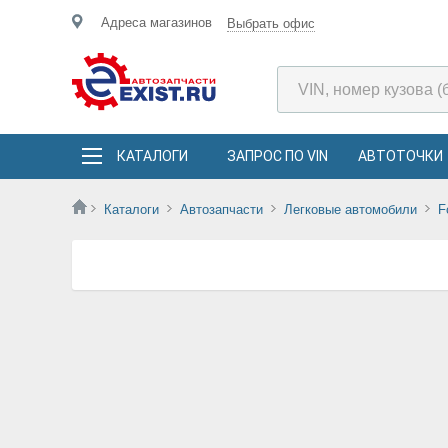
Адреса магазинов
Выбрать офис
КАТАЛОГИ
ЗАПРОС ПО VIN
АВТОТОЧКИ
Каталоги
Автозапчасти
Легковые автомобили
F