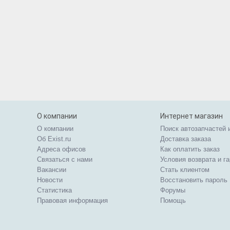
О компании
Интернет магазин
О компании
Поиск автозапчастей 
Об Exist.ru
Доставка заказа
Адреса офисов
Как оплатить заказ
Связаться с нами
Условия возврата и г
Вакансии
Стать клиентом
Новости
Восстановить пароль
Статистика
Форумы
Правовая информация
Помощь