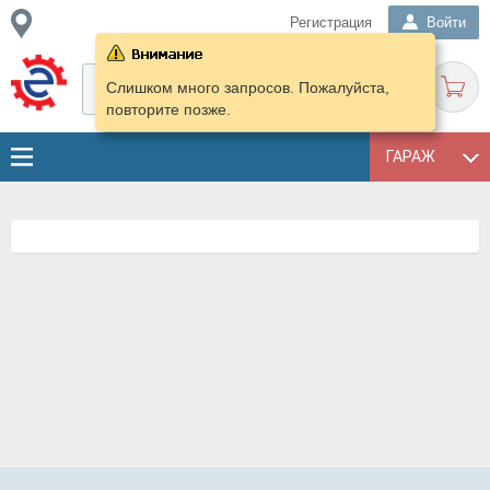
Регистрация
Войти
Слишком много запросов. Пожалуйста,
повторите позже.
ГАРАЖ