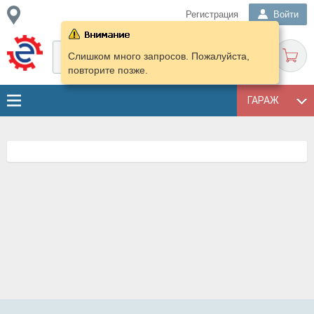
Регистрация
Войти
Слишком много запросов. Пожалуйста,
повторите позже.
ГАРАЖ