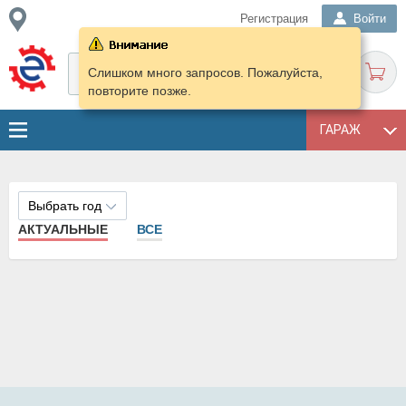
Регистрация
Войти
Слишком много запросов. Пожалуйста,
повторите позже.
ГАРАЖ
Выбрать год
АКТУАЛЬНЫЕ
ВСЕ