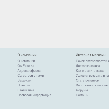
О компании
Интернет магазин
О компании
Поиск автозапчастей 
Об Exist.ru
Доставка заказа
Адреса офисов
Как оплатить заказ
Связаться с нами
Условия возврата и г
Вакансии
Стать клиентом
Новости
Восстановить пароль
Статистика
Форумы
Правовая информация
Помощь