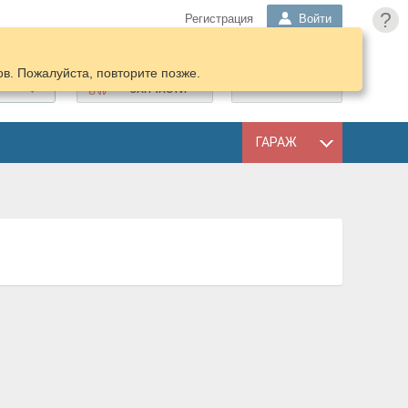
?
Регистрация
Войти
в. Пожалуйста, повторите позже.
ПОДОБРАТЬ
КОРЗИНА
ЗАПЧАСТИ
ГАРАЖ