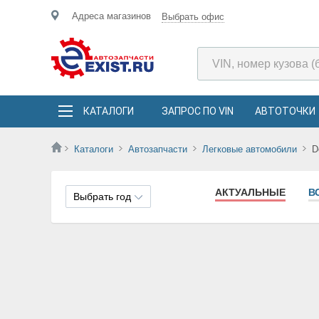
Адреса магазинов
Выбрать офис
КАТАЛОГИ
ЗАПРОС ПО VIN
АВТОТОЧКИ
Каталоги
Автозапчасти
Легковые автомобили
D
АКТУАЛЬНЫЕ
В
Выбрать год