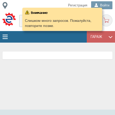
Регистрация
Войти
Слишком много запросов. Пожалуйста,
повторите позже.
ГАРАЖ