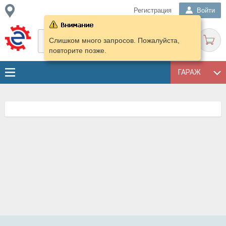
Регистрация
Войти
Слишком много запросов. Пожалуйста,
повторите позже.
ГАРАЖ