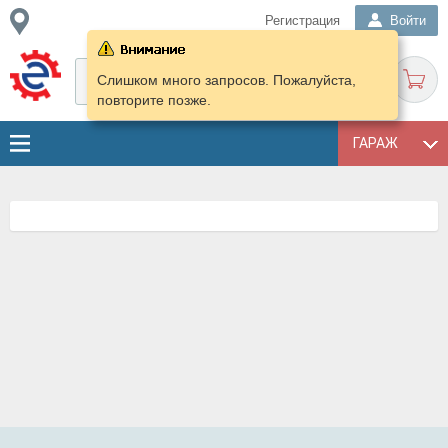
Регистрация
Войти
Слишком много запросов. Пожалуйста,
повторите позже.
ГАРАЖ