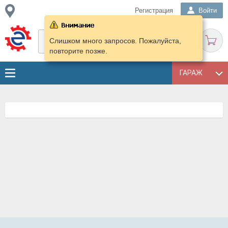
Регистрация
Войти
Слишком много запросов. Пожалуйста,
повторите позже.
ГАРАЖ