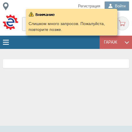
Регистрация
Войти
Слишком много запросов. Пожалуйста,
повторите позже.
ГАРАЖ