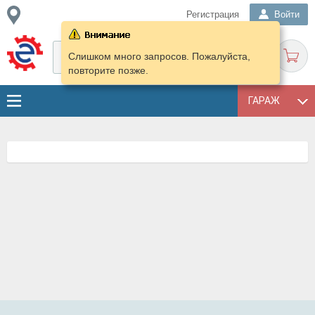
Регистрация
Войти
Слишком много запросов. Пожалуйста,
повторите позже.
ГАРАЖ