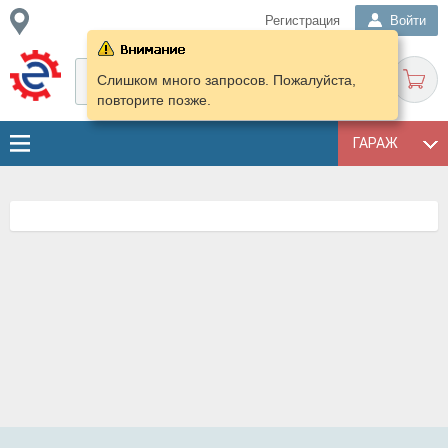
Регистрация
Войти
Слишком много запросов. Пожалуйста,
повторите позже.
ГАРАЖ