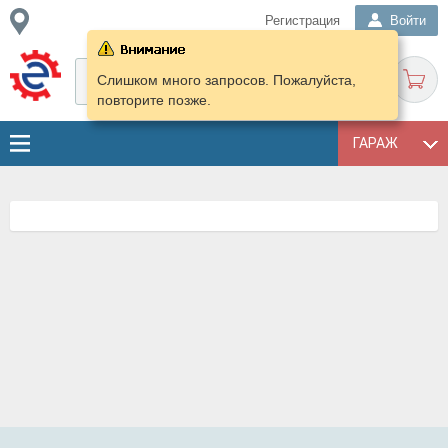
Регистрация
Войти
Слишком много запросов. Пожалуйста,
повторите позже.
ГАРАЖ