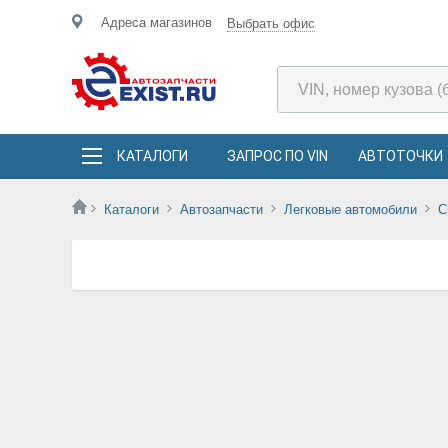
Адреса магазинов
Выбрать офис
КАТАЛОГИ
ЗАПРОС ПО VIN
АВТОТОЧКИ
Каталоги
Автозапчасти
Легковые автомобили
C