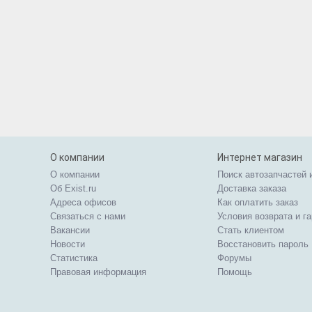
О компании
Интернет магазин
О компании
Поиск автозапчастей 
Об Exist.ru
Доставка заказа
Адреса офисов
Как оплатить заказ
Связаться с нами
Условия возврата и г
Вакансии
Стать клиентом
Новости
Восстановить пароль
Статистика
Форумы
Правовая информация
Помощь