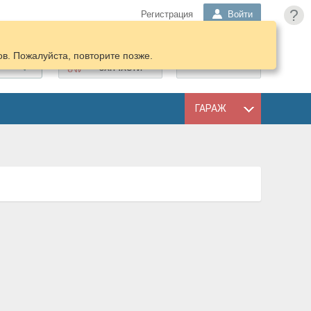
?
Регистрация
Войти
в. Пожалуйста, повторите позже.
ПОДОБРАТЬ
КОРЗИНА
ЗАПЧАСТИ
ГАРАЖ