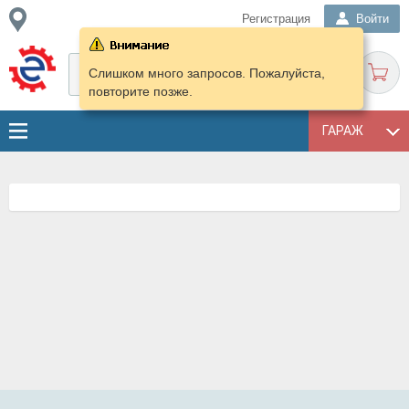
Регистрация
Войти
Слишком много запросов. Пожалуйста,
повторите позже.
ГАРАЖ