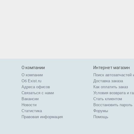
О компании
Интернет магазин
О компании
Поиск автозапчастей 
Об Exist.ru
Доставка заказа
Адреса офисов
Как оплатить заказ
Связаться с нами
Условия возврата и г
Вакансии
Стать клиентом
Новости
Восстановить пароль
Статистика
Форумы
Правовая информация
Помощь