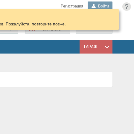
?
Регистрация
Войти
в. Пожалуйста, повторите позже.
ПОДОБРАТЬ
КОРЗИНА
ЗАПЧАСТИ
ГАРАЖ