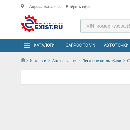
Адреса магазинов
Выбрать офис
КАТАЛОГИ
ЗАПРОС ПО VIN
АВТОТОЧКИ
Каталоги
Автозапчасти
Легковые автомобили
C