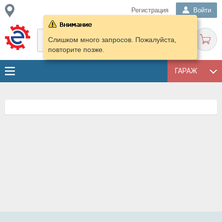
Регистрация
Войти
Слишком много запросов. Пожалуйста,
повторите позже.
ГАРАЖ