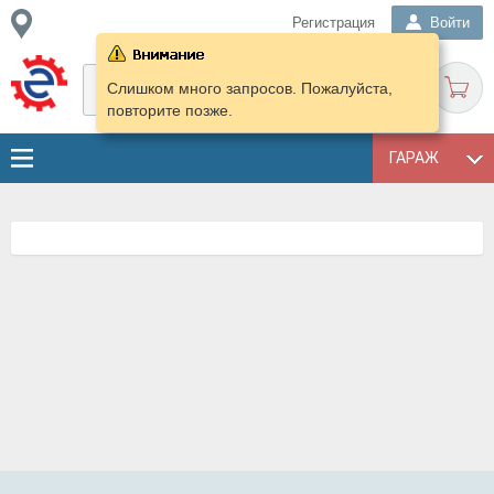
Регистрация
Войти
Слишком много запросов. Пожалуйста,
повторите позже.
ГАРАЖ