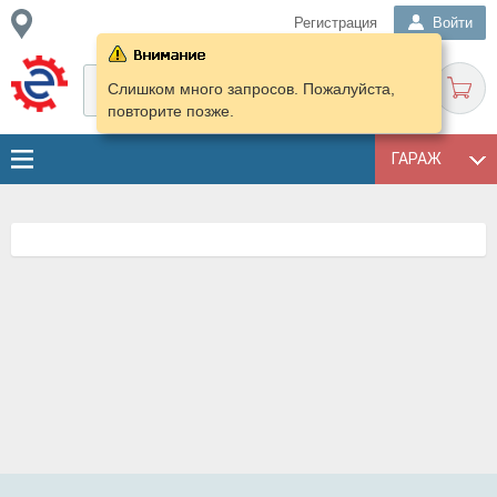
Регистрация
Войти
Слишком много запросов. Пожалуйста,
повторите позже.
ГАРАЖ