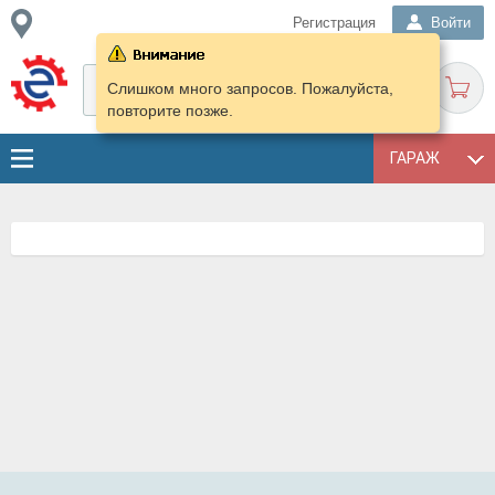
Регистрация
Войти
Слишком много запросов. Пожалуйста,
повторите позже.
ГАРАЖ