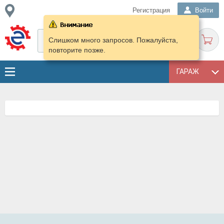
Регистрация
Войти
Слишком много запросов. Пожалуйста,
повторите позже.
ГАРАЖ