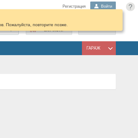
?
Регистрация
Войти
в. Пожалуйста, повторите позже.
ПОДОБРАТЬ
КОРЗИНА
ЗАПЧАСТИ
ГАРАЖ