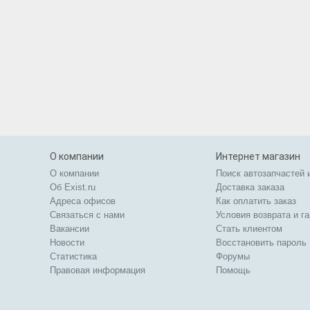
О компании
Интернет магазин
О компании
Поиск автозапчастей 
Об Exist.ru
Доставка заказа
Адреса офисов
Как оплатить заказ
Связаться с нами
Условия возврата и г
Вакансии
Стать клиентом
Новости
Восстановить пароль
Статистика
Форумы
Правовая информация
Помощь