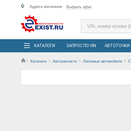
Адреса магазинов
Выбрать офис
КАТАЛОГИ
ЗАПРОС ПО VIN
АВТОТОЧКИ
Каталоги
Автозапчасти
Легковые автомобили
C