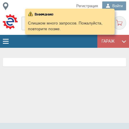
Регистрация
Войти
Слишком много запросов. Пожалуйста,
повторите позже.
ГАРАЖ