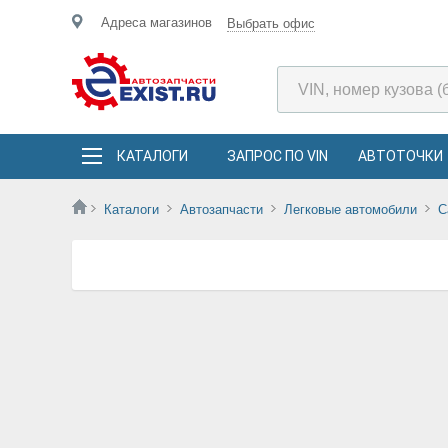
Адреса магазинов
Выбрать офис
КАТАЛОГИ
ЗАПРОС ПО VIN
АВТОТОЧКИ
Каталоги
Автозапчасти
Легковые автомобили
C