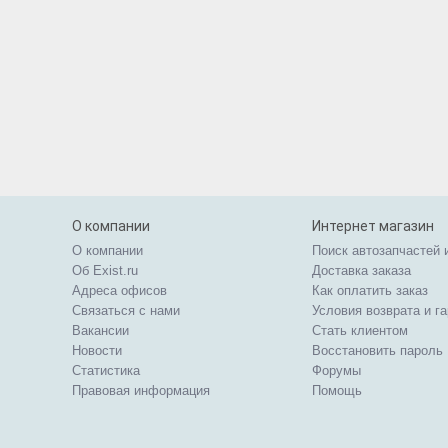
О компании
Интернет магазин
О компании
Поиск автозапчастей 
Об Exist.ru
Доставка заказа
Адреса офисов
Как оплатить заказ
Связаться с нами
Условия возврата и г
Вакансии
Стать клиентом
Новости
Восстановить пароль
Статистика
Форумы
Правовая информация
Помощь