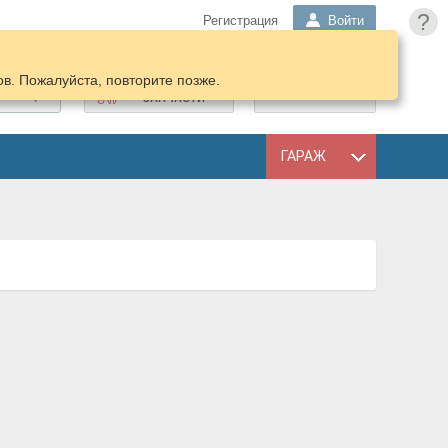
?
Регистрация
Войти
в. Пожалуйста, повторите позже.
ПОДОБРАТЬ
КОРЗИНА
ЗАПЧАСТИ
ГАРАЖ