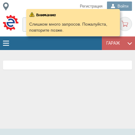
Регистрация
Войти
Слишком много запросов. Пожалуйста,
повторите позже.
ГАРАЖ