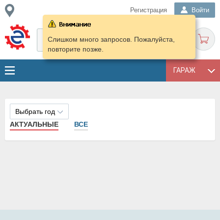
Регистрация
Войти
Слишком много запросов. Пожалуйста,
повторите позже.
ГАРАЖ
Выбрать год
АКТУАЛЬНЫЕ
ВСЕ