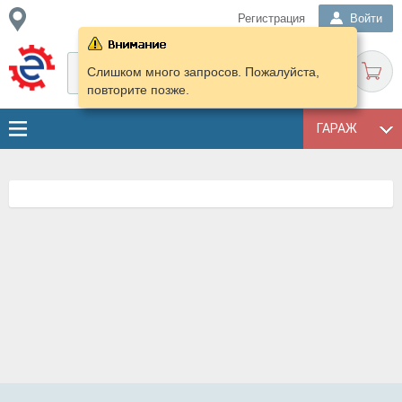
Регистрация
Войти
Слишком много запросов. Пожалуйста,
повторите позже.
ГАРАЖ