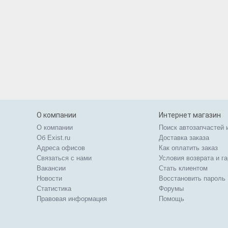
О компании
Интернет магазин
О компании
Поиск автозапчастей 
Об Exist.ru
Доставка заказа
Адреса офисов
Как оплатить заказ
Связаться с нами
Условия возврата и г
Вакансии
Стать клиентом
Новости
Восстановить пароль
Статистика
Форумы
Правовая информация
Помощь