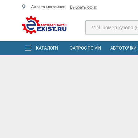
Адреса магазинов
Выбрать офис
КАТАЛОГИ
ЗАПРОС ПО VIN
АВТОТОЧКИ