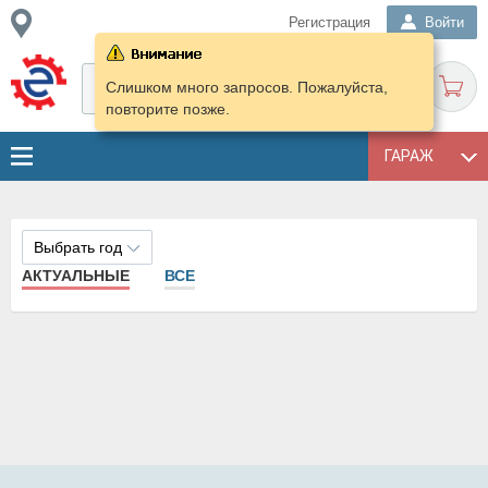
Регистрация
Войти
Слишком много запросов. Пожалуйста,
повторите позже.
ГАРАЖ
Выбрать год
АКТУАЛЬНЫЕ
ВСЕ