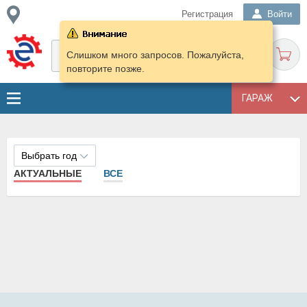
Регистрация
Войти
Слишком много запросов. Пожалуйста,
повторите позже.
ГАРАЖ
Выбрать год
АКТУАЛЬНЫЕ
ВСЕ