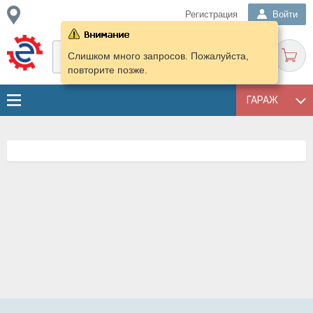
Регистрация
Войти
Слишком много запросов. Пожалуйста,
повторите позже.
ГАРАЖ