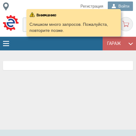
Регистрация
Войти
Слишком много запросов. Пожалуйста,
повторите позже.
ГАРАЖ