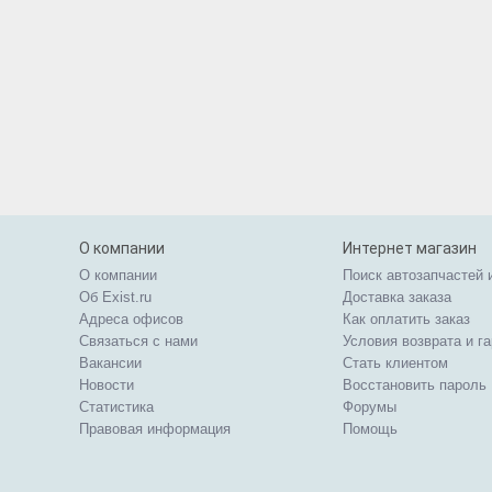
О компании
Интернет магазин
О компании
Поиск автозапчастей 
Об Exist.ru
Доставка заказа
Адреса офисов
Как оплатить заказ
Связаться с нами
Условия возврата и г
Вакансии
Стать клиентом
Новости
Восстановить пароль
Статистика
Форумы
Правовая информация
Помощь