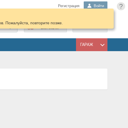
?
Регистрация
Войти
в. Пожалуйста, повторите позже.
ПОДОБРАТЬ
КОРЗИНА
ЗАПЧАСТИ
ГАРАЖ