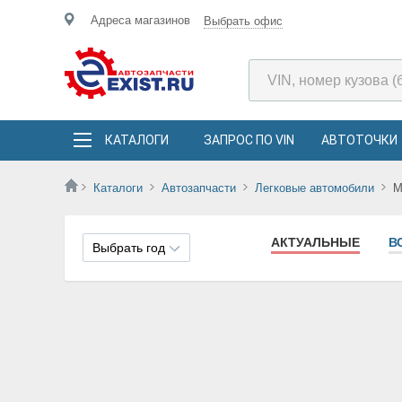
Адреса магазинов
Выбрать офис
КАТАЛОГИ
ЗАПРОС ПО VIN
АВТОТОЧКИ
Каталоги
Автозапчасти
Легковые автомобили
М
АКТУАЛЬНЫЕ
В
Выбрать год