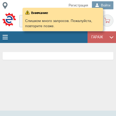
Регистрация
Войти
Слишком много запросов. Пожалуйста,
повторите позже.
ГАРАЖ