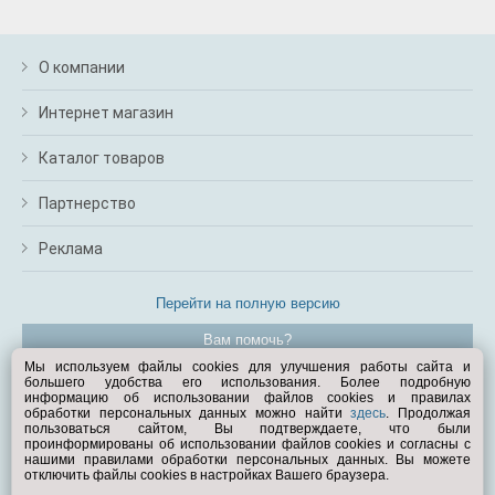
О компании
Интернет магазин
Каталог товаров
Партнерство
Реклама
Перейти на полную версию
Вам помочь?
Мы используем файлы cookies для улучшения работы сайта и
большего удобства его использования. Более подробную
© Exist.ru 1998—2026
информацию об использовании файлов cookies и правилах
обработки персональных данных можно найти
здесь
. Продолжая
пользоваться сайтом, Вы подтверждаете, что были
проинформированы об использовании файлов cookies и согласны с
нашими правилами обработки персональных данных. Вы можете
отключить файлы cookies в настройках Вашего браузера.