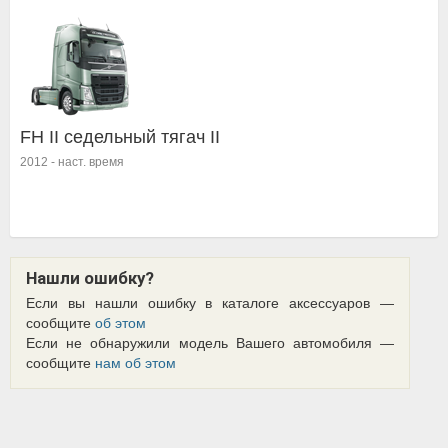
FH II седельный тягач II
2012
-
наст. время
Нашли ошибку?
Если вы нашли ошибку в каталоге аксессуаров —
сообщите
об этом
Если не обнаружили модель Вашего автомобиля —
сообщите
нам об этом